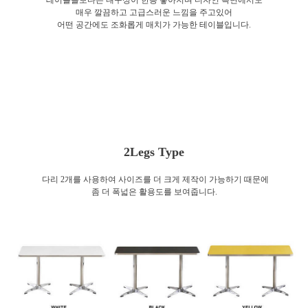
매우 깔끔하고 고급스러운 느낌을 주고있어
어떤 공간에도 조화롭게 매치가 가능한 테이블입니다.
2Legs Type
다리 2개를 사용하여 사이즈를 더 크게 제작이 가능하기 때문에
좀 더 폭넓은 활용도를 보여줍니다.