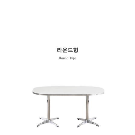
라운드형
Round Type