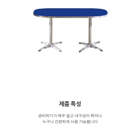
제품 특성
관리하기가 매우 쉽고 내구성이 뛰어나
누구나 간편하게 사용 가능합니다