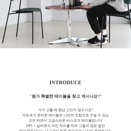
INTRODUCE
"뭔가 특별한 테이블을 찾고 계시나요?"
가구 고를 때 항상 고민이 많으시죠?
아트유가 준비한 테이블은 나만의 조합으로 꾸밀 수 있는
모던 하면서 고급스러운 비스포크 테이블입니다
HPL + 실버엣지 라인 처리를 하여 그렇지 않은 일반
테이블들보다는 내구성이 한층 좋아지며 디자인 측면에서도