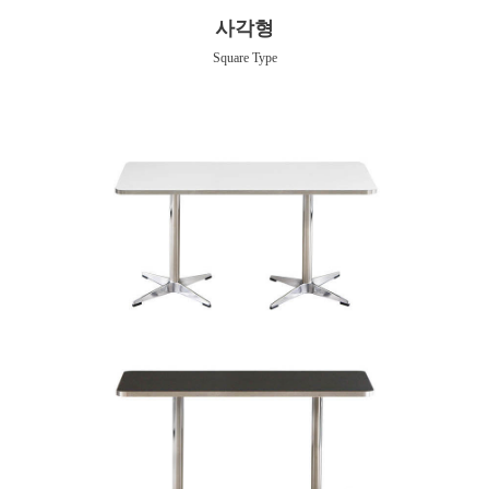
사각형
Square Type