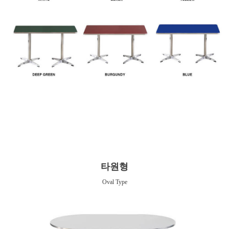
타원형
Oval Type