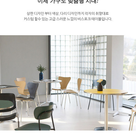
이제 가구도 맞춤형 시대
!
상판 디자인 부터 색상, 다리 디자인까지 각자의 취향대로
커스텀 할수 있는 고급 스러운 느낌의 비스포크 테이블입니다.