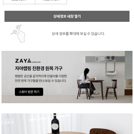
상세정보 새창 열기
상세 정보를 확대해 보실 수 있습니다.