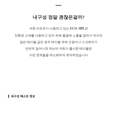
내구성 정말 괜찮은걸까?
저희 아트유가 사용하고 있는
ECO- HPL
은
친환경 소재를 사용하고 있어 유해 물질에 노출될 염려가 적으며
일반 테이블 같은 경우 테이블 위에 오염이나 스크래치가
빈번히 일어나게 되는데 저희가 출시한 테이블은
이런 문제들을 최소화하여 제작하였습니다