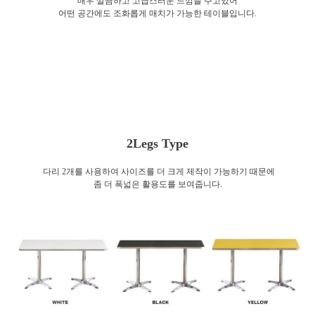
매우 깔끔하고 고급스러운 느낌을 주고있어
어떤 공간에도 조화롭게 매치가 가능한 테이블입니다.
2Legs Type
다리 2개를 사용하여 사이즈를 더 크게 제작이 가능하기 때문에
좀 더 폭넓은 활용도를 보여줍니다.