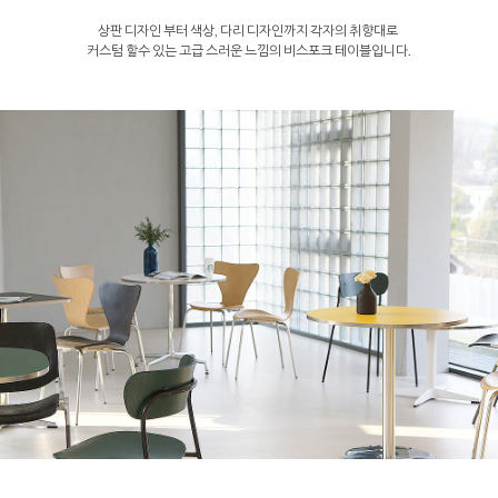
상판 디자인 부터 색상, 다리 디자인까지 각자의 취향대로
커스텀 할수 있는 고급 스러운 느낌의 비스포크 테이블입니다.