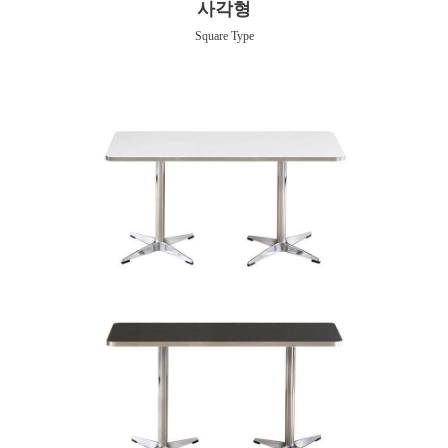
사각형
Square Type