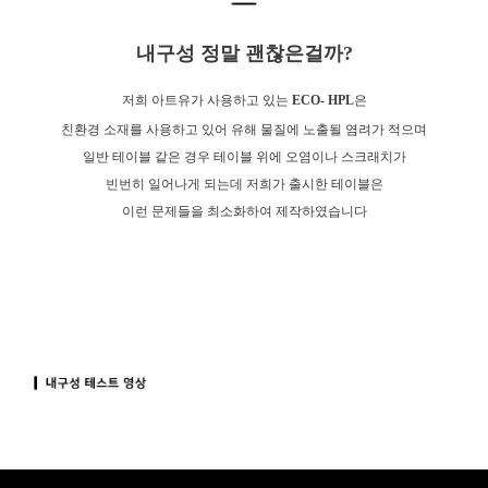
내구성 정말 괜찮은걸까?
저희 아트유가 사용하고 있는
ECO- HPL
은
친환경 소재를 사용하고 있어 유해 물질에 노출될 염려가 적으며
일반 테이블 같은 경우 테이블 위에 오염이나 스크래치가
빈번히 일어나게 되는데 저희가 출시한 테이블은
이런 문제들을 최소화하여 제작하였습니다