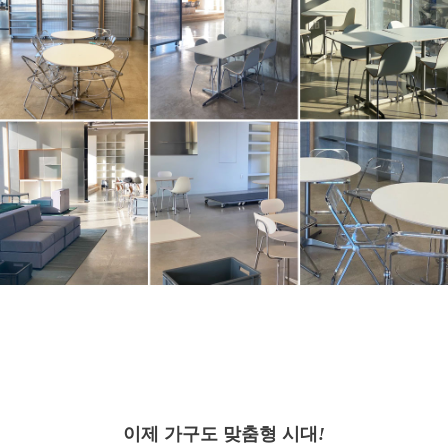
이제 가구도 맞춤형 시대
!