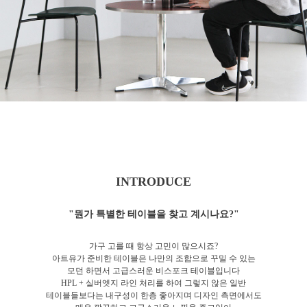
INTRODUCE
"뭔가 특별한 테이블을 찾고 계시나요?"
가구 고를 때 항상 고민이 많으시죠?
아트유가 준비한 테이블은 나만의 조합으로 꾸밀 수 있는
모던 하면서 고급스러운 비스포크 테이블입니다
HPL + 실버엣지 라인 처리를 하여 그렇지 않은 일반
테이블들보다는 내구성이 한층 좋아지며 디자인 측면에서도