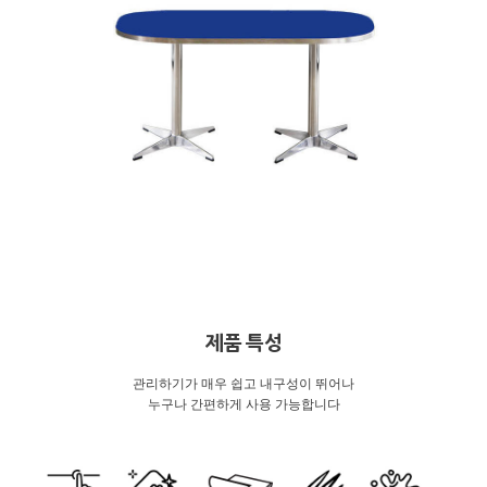
제품 특성
관리하기가 매우 쉽고 내구성이 뛰어나
누구나 간편하게 사용 가능합니다