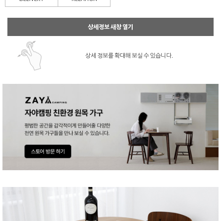
상세정보 새창 열기
상세 정보를 확대해 보실 수 있습니다.