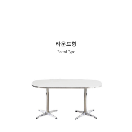
라운드형
Round Type