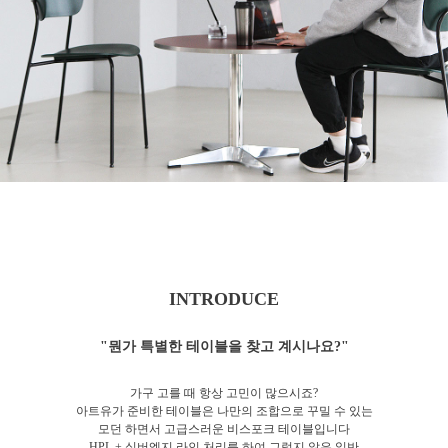
INTRODUCE
"뭔가 특별한 테이블을 찾고 계시나요?"
가구 고를 때 항상 고민이 많으시죠?
아트유가 준비한 테이블은 나만의 조합으로 꾸밀 수 있는
모던 하면서 고급스러운 비스포크 테이블입니다
HPL + 실버엣지 라인 처리를 하여 그렇지 않은 일반