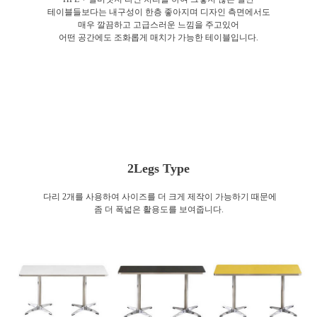
테이블들보다는 내구성이 한층 좋아지며 디자인 측면에서도
매우 깔끔하고 고급스러운 느낌을 주고있어
어떤 공간에도 조화롭게 매치가 가능한 테이블입니다.
2Legs Type
다리 2개를 사용하여 사이즈를 더 크게 제작이 가능하기 때문에
좀 더 폭넓은 활용도를 보여줍니다.