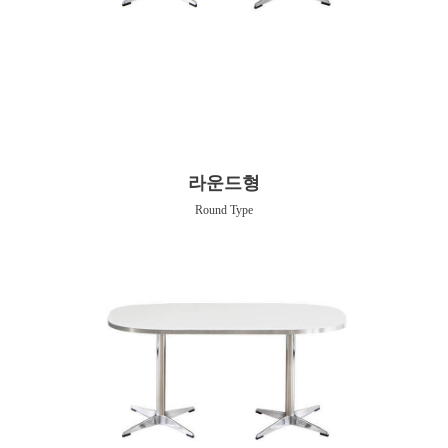
라운드형
Round Type