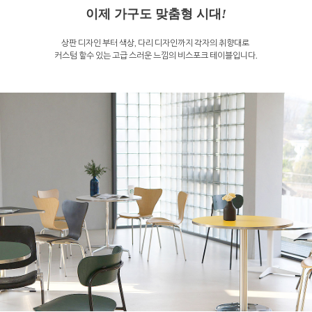
이제 가구도 맞춤형 시대
!
상판 디자인 부터 색상, 다리 디자인까지 각자의 취향대로
커스텀 할수 있는 고급 스러운 느낌의 비스포크 테이블입니다.