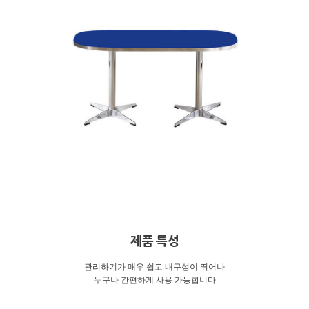
제품 특성
관리하기가 매우 쉽고 내구성이 뛰어나
누구나 간편하게 사용 가능합니다