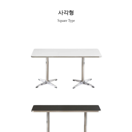
사각형
Square Type