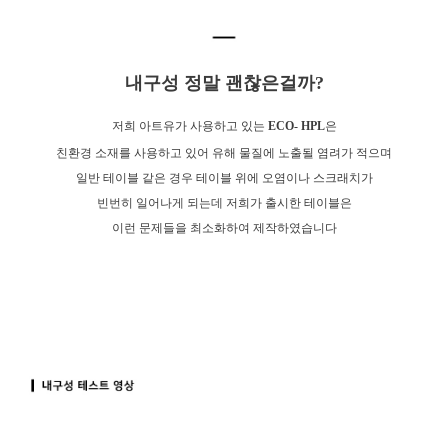
내구성 정말 괜찮은걸까?
저희 아트유가 사용하고 있는
ECO- HPL
은
친환경 소재를 사용하고 있어 유해 물질에 노출될 염려가 적으며
일반 테이블 같은 경우 테이블 위에 오염이나 스크래치가
빈번히 일어나게 되는데 저희가 출시한 테이블은
이런 문제들을 최소화하여 제작하였습니다