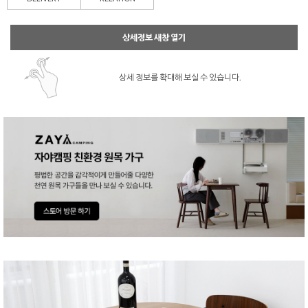
상세정보 새창 열기
상세 정보를 확대해 보실 수 있습니다.