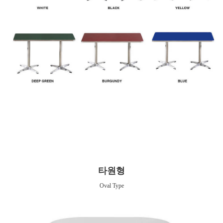
타원형
Oval Type