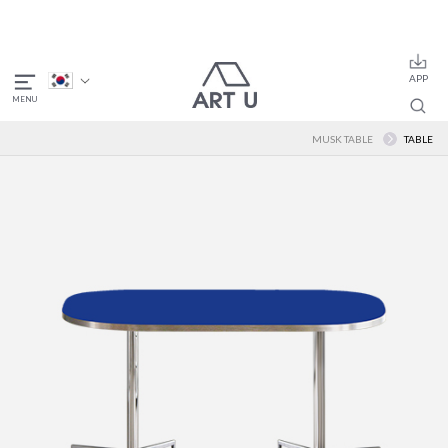
MUSK TABLE
TABLE