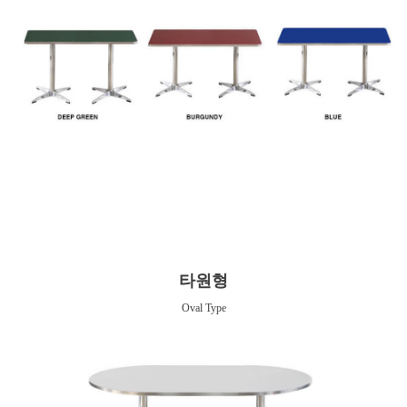
타원형
Oval Type