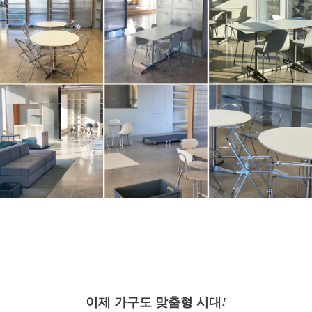
이제 가구도 맞춤형 시대
!