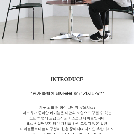
INTRODUCE
"뭔가 특별한 테이블을 찾고 계시나요?"
가구 고를 때 항상 고민이 많으시죠?
아트유가 준비한 테이블은 나만의 조합으로 꾸밀 수 있는
모던 하면서 고급스러운 비스포크 테이블입니다
HPL + 실버엣지 라인 처리를 하여 그렇지 않은 일반
테이블들보다는 내구성이 한층 좋아지며 디자인 측면에서도