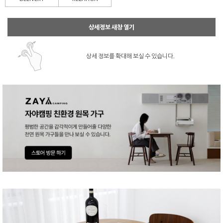
상세정보 새창 열기
상세 정보를 확대해 보실 수 있습니다.