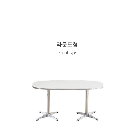
라운드형
Round Type