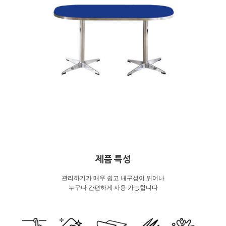
제품 특성
관리하기가 매우 쉽고 내구성이 뛰어나
누구나 간편하게 사용 가능합니다