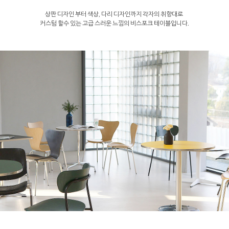
상판 디자인 부터 색상, 다리 디자인까지 각자의 취향대로
커스텀 할수 있는 고급 스러운 느낌의 비스포크 테이블입니다.