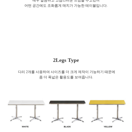
매우 깔끔하고 고급스러운 느낌을 주고있어
어떤 공간에도 조화롭게 매치가 가능한 테이블입니다.
2Legs Type
다리 2개를 사용하여 사이즈를 더 크게 제작이 가능하기 때문에
좀 더 폭넓은 활용도를 보여줍니다.