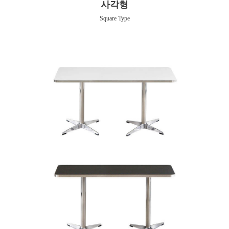
사각형
Square Type