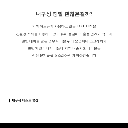
내구성 정말 괜찮은걸까?
저희 아트유가 사용하고 있는
ECO- HPL
은
친환경 소재를 사용하고 있어 유해 물질에 노출될 염려가 적으며
일반 테이블 같은 경우 테이블 위에 오염이나 스크래치가
빈번히 일어나게 되는데 저희가 출시한 테이블은
이런 문제들을 최소화하여 제작하였습니다