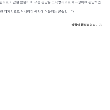
공으로 마감한 콘솔이며, 구름 문양을 고딕양식으로 재구성하여 동양적인
던한 디자인으로 럭셔리한 공간에 어울리는 콘솔입니다
상품이 품절되었습니다.