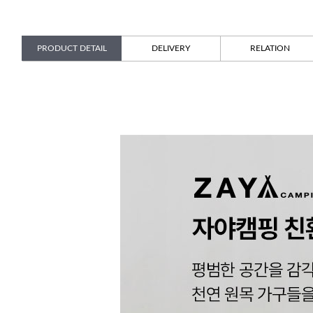
PRODUCT DETAIL
DELIVERY
RELATION