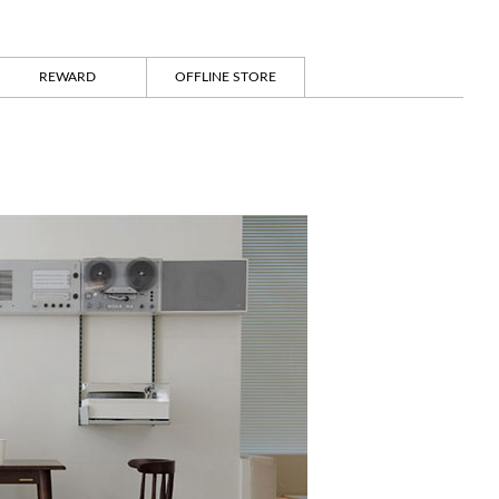
REWARD
OFFLINE STORE