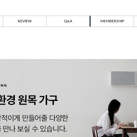
REVIEW
Q&A
MEMBERSHIP