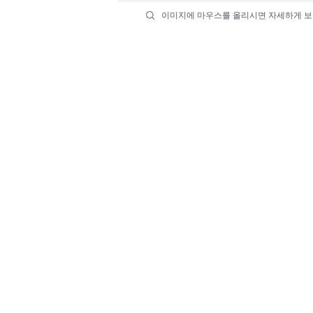
이미지에 마우스를 올리시면 자세하게 보