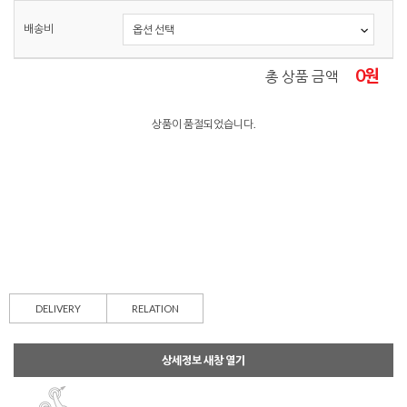
배송비
0
원
총 상품 금액
상품이 품절되었습니다.
DELIVERY
RELATION
상세정보 새창 열기