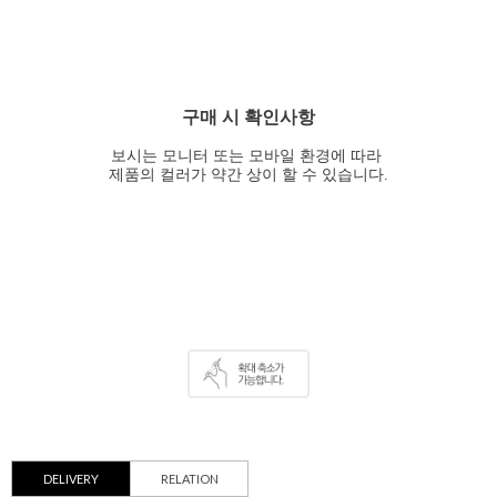
구매 시 확인사항
보시는 모니터 또는 모바일 환경에 따라
제품의 컬러가 약간 상이 할 수 있습니다.
DELIVERY
RELATION