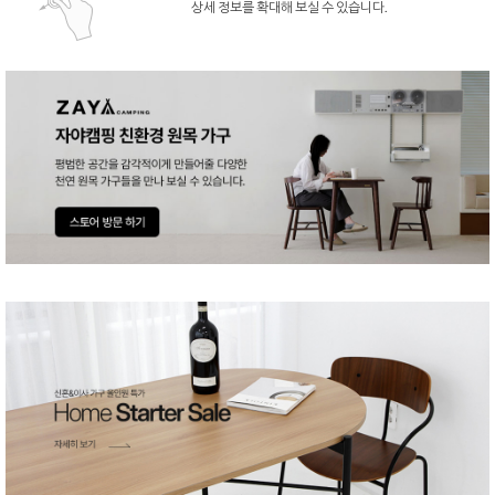
상세 정보를 확대해 보실 수 있습니다.