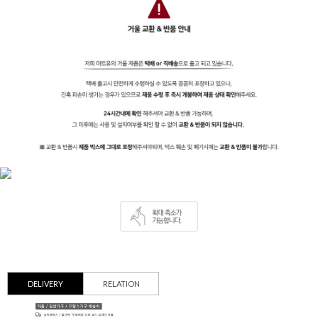
DELIVERY
RELATION