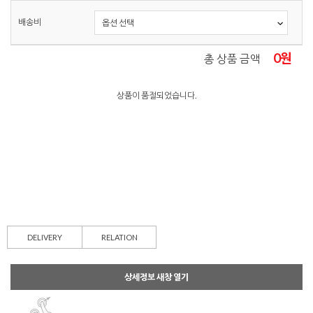
배송비
0
원
총 상품 금액
상품이 품절되었습니다.
DELIVERY
RELATION
상세정보 새창 열기