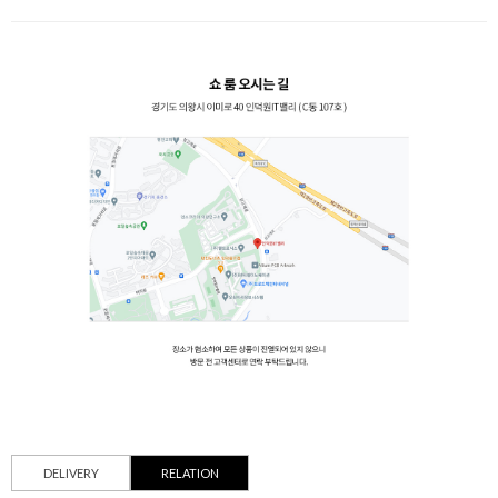
DELIVERY
RELATION