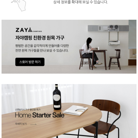
상세 정보를 확대해 보실 수 있습니다.