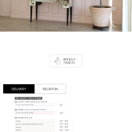
DELIVERY
RELATION