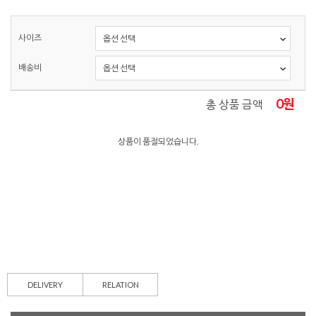
사이즈
배송비
0
원
총 상품 금액
상품이 품절되었습니다.
DELIVERY
RELATION