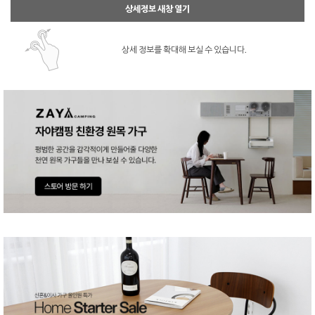
상세정보 새창 열기
상세 정보를 확대해 보실 수 있습니다.