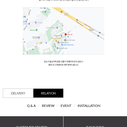
DELIVERY
RELATION
Q & A
/
REVIEW
/
EVENT
/
INSTALLATION