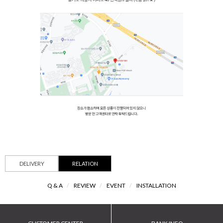
DELIVERY
RELATION
Q & A
/
REVIEW
/
EVENT
/
INSTALLATION