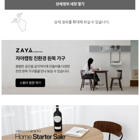
상세정보 새창 열기
상세 정보를 확대해 보실 수 있습니다.