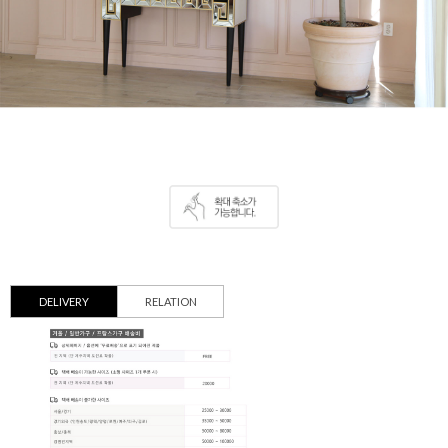
DELIVERY
RELATION