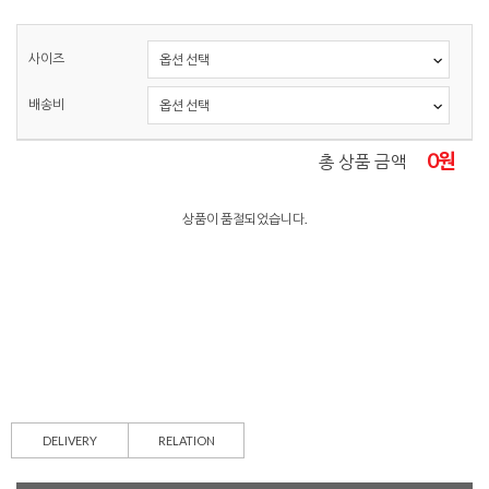
사이즈
배송비
0
원
총 상품 금액
상품이 품절되었습니다.
DELIVERY
RELATION