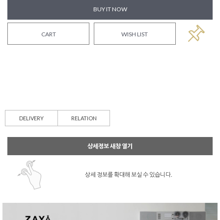
BUY IT NOW
CART
WISH LIST
DELIVERY
RELATION
상세정보 새창 열기
상세 정보를 확대해 보실 수 있습니다.