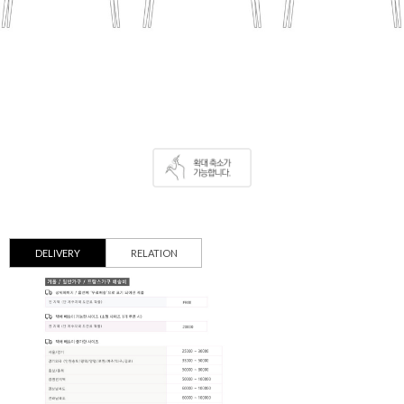
DELIVERY
RELATION