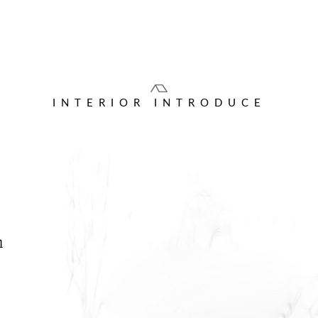
INTERIOR INTRODUCE