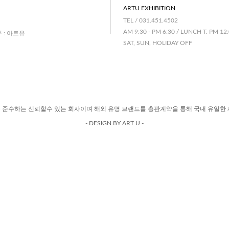
ARTU EXHIBITION
TEL / 031.451.4502
AM 9:30 - PM 6:30 / LUNCH T. PM 12:
주 : 아트유
SAT, SUN, HOLIDAY OFF
 준수하는 신뢰할수 있는 회사이며 해외 유명 브랜드를 총판계약을 통해 국내 유일한 
- DESIGN BY ART U -