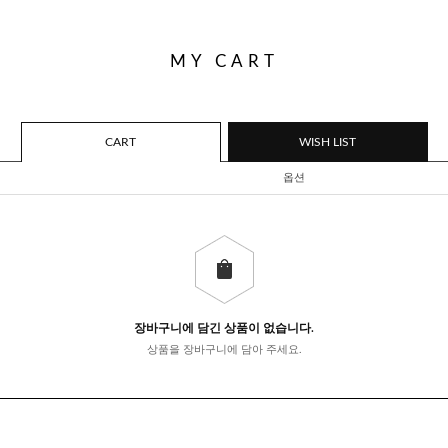
MY CART
CART
WISH LIST
옵션
장바구니에 담긴 상품이 없습니다.
상품을 장바구니에 담아 주세요.