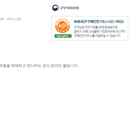
00 - PM 1:00
제품을 판매하고 전시하는 공식 온라인 몰입니다.