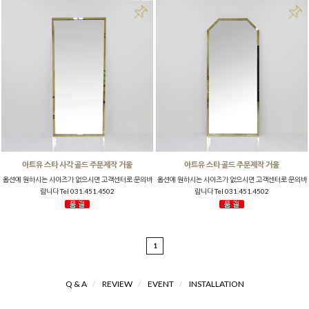
아트유 스타 사각 골드 주문제작 거울
아트유 스타 골드 주문제작 거울
옵션에 원하시는 사이즈가 없으시면 고객센터로 문의바
옵션에 원하시는 사이즈가 없으시면 고객센터로 문의바
랍니다 Tel 031.451.4502
랍니다 Tel 031.451.4502
1
Q & A
/
REVIEW
/
EVENT
/
INSTALLATION