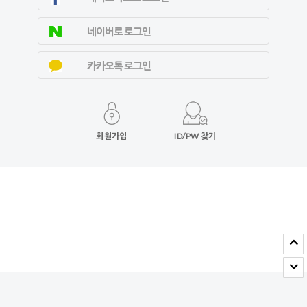
네이버로 로그인
카카오톡 로그인
회원가입
ID/PW 찾기