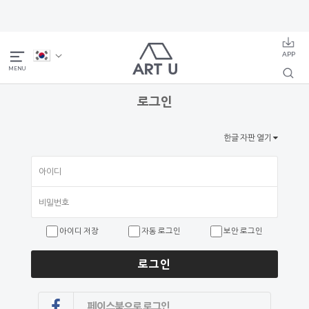
로그인
한글 자판 열기
아이디 저장
자동 로그인
보안 로그인
로그인
페이스북으로 로그인