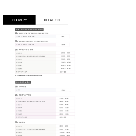
DELIVERY
RELATION