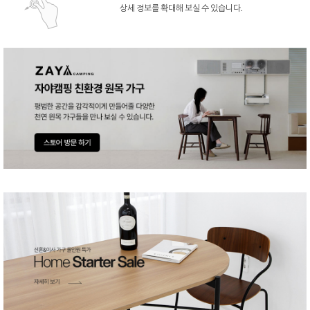
상세 정보를 확대해 보실 수 있습니다.