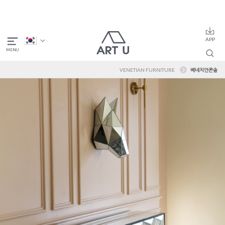
VENETIAN FURNITURE
베네치안콘솔