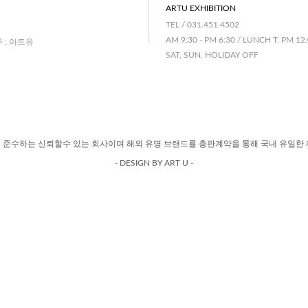
ARTU EXHIBITION
TEL / 031.451.4502
AM 9:30 - PM 6:30 / LUNCH T. PM 12:
주 : 아트유
SAT, SUN, HOLIDAY OFF
 준수하는 신뢰할수 있는 회사이며 해외 유명 브랜드를 총판계약을 통해 국내 유일한 
- DESIGN BY ART U -