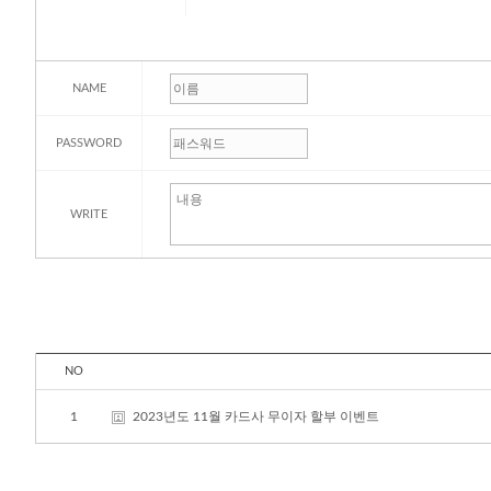
NAME
PASSWORD
WRITE
NO
1
2023년도 11월 카드사 무이자 할부 이벤트