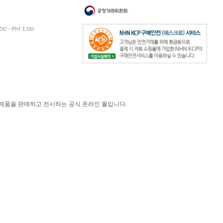
00 - PM 1:00
제품을 판매하고 전시하는 공식 온라인 몰입니다.