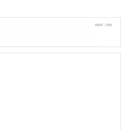
VISIT : 550