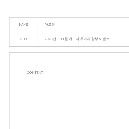
아트유
NAME
2023년도 11월 카드사 무이자 할부 이벤트
TITLE
CONTENT